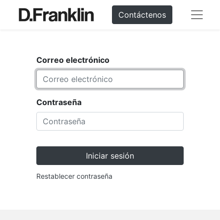
Contáctenos
Correo electrónico
Contraseña
Iniciar sesión
Restablecer contraseña