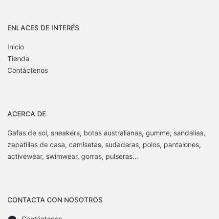
ENLACES DE INTERÉS
Inicio
Tienda
Contáctenos
ACERCA DE
Gafas de sol, sneakers, botas australianas, gumme, sandalias,
zapatillas de casa, camisetas, sudaderas, polos, pantalones,
activewear, swimwear, gorras, pulseras...
CONTACTA CON NOSOTROS
Contáctanos