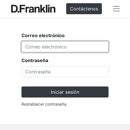
Contáctenos
Correo electrónico
Contraseña
Iniciar sesión
Restablecer contraseña