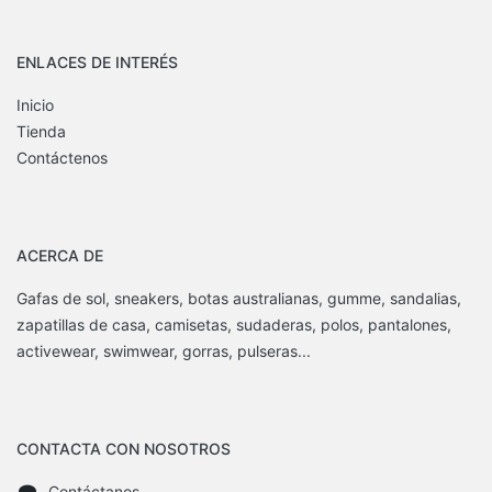
ENLACES DE INTERÉS
Inicio
Tienda
Contáctenos
ACERCA DE
Gafas de sol, sneakers, botas australianas, gumme, sandalias,
zapatillas de casa, camisetas, sudaderas, polos, pantalones,
activewear, swimwear, gorras, pulseras...
CONTACTA CON NOSOTROS
Contáctanos