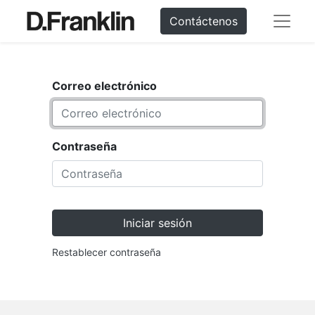
Contáctenos
Correo electrónico
Contraseña
Iniciar sesión
Restablecer contraseña