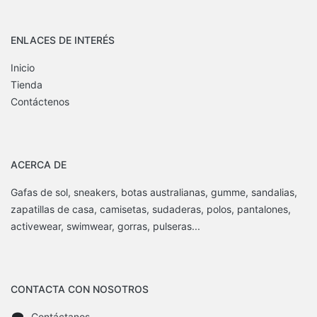
ENLACES DE INTERÉS
Inicio
Tienda
Contáctenos
ACERCA DE
Gafas de sol, sneakers, botas australianas, gumme, sandalias,
zapatillas de casa, camisetas, sudaderas, polos, pantalones,
activewear, swimwear, gorras, pulseras...
CONTACTA CON NOSOTROS
Contáctanos