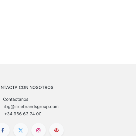
NTACTA CON NOSOTROS
Contáctanos
ibg@illicebrandsgroup.com
+34 966 63 24 00