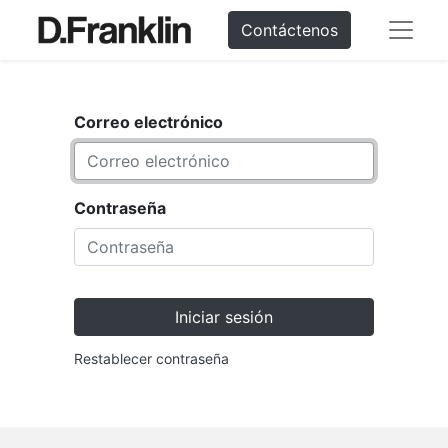
Contáctenos
Correo electrónico
Contraseña
Iniciar sesión
Restablecer contraseña