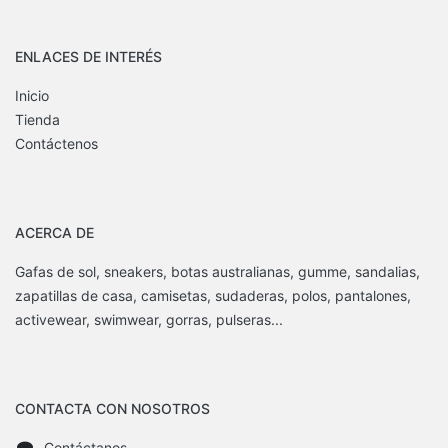
ENLACES DE INTERÉS
Inicio
Tienda
Contáctenos
ACERCA DE
Gafas de sol, sneakers, botas australianas, gumme, sandalias,
zapatillas de casa, camisetas, sudaderas, polos, pantalones,
activewear, swimwear, gorras, pulseras...
CONTACTA CON NOSOTROS
Contáctanos