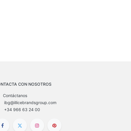
NTACTA CON NOSOTROS
Contáctanos
ibg@illicebrandsgroup.com
+34 966 63 24 00