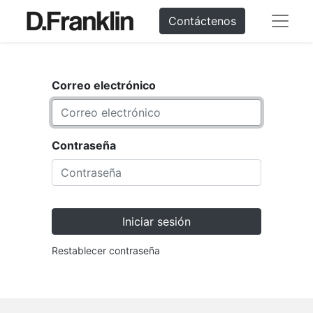
Contáctenos
Correo electrónico
Contraseña
Iniciar sesión
Restablecer contraseña