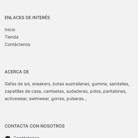
ENLACES DE INTERÉS
Inicio
Tienda
Contáctenos
ACERCA DE
Gafas de sol, sneakers, botas australianas, gumme, sandalias,
zapatillas de casa, camisetas, sudaderas, polos, pantalones,
activewear, swimwear, gorras, pulseras...
CONTACTA CON NOSOTROS
Contáctanos