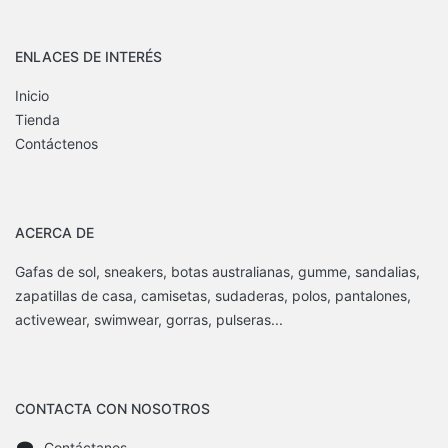
ENLACES DE INTERÉS
Inicio
Tienda
Contáctenos
ACERCA DE
Gafas de sol, sneakers, botas australianas, gumme, sandalias,
zapatillas de casa, camisetas, sudaderas, polos, pantalones,
activewear, swimwear, gorras, pulseras...
CONTACTA CON NOSOTROS
Contáctanos