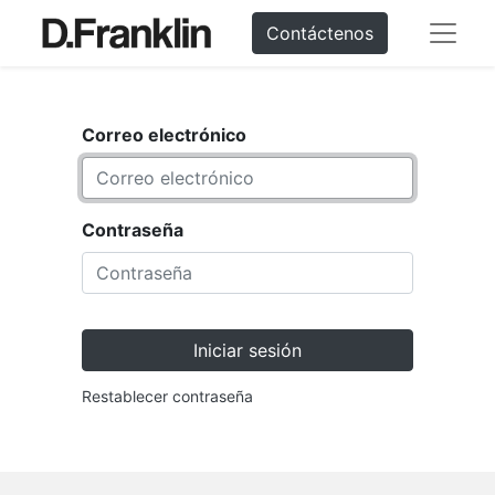
Contáctenos
Correo electrónico
Contraseña
Iniciar sesión
Restablecer contraseña