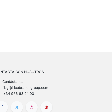
NTACTA CON NOSOTROS
Contáctanos
ibg@illicebrandsgroup.com
+34 966 63 24 00