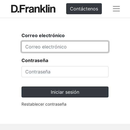
Contáctenos
Correo electrónico
Contraseña
Iniciar sesión
Restablecer contraseña