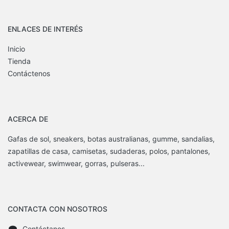
ENLACES DE INTERÉS
Inicio
Tienda
Contáctenos
ACERCA DE
Gafas de sol, sneakers, botas australianas, gumme, sandalias,
zapatillas de casa, camisetas, sudaderas, polos, pantalones,
activewear, swimwear, gorras, pulseras...
CONTACTA CON NOSOTROS
Contáctanos