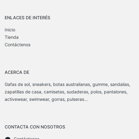
ENLACES DE INTERÉS
Inicio
Tienda
Contáctenos
ACERCA DE
Gafas de sol, sneakers, botas australianas, gumme, sandalias,
zapatillas de casa, camisetas, sudaderas, polos, pantalones,
activewear, swimwear, gorras, pulseras...
CONTACTA CON NOSOTROS
Contáctanos