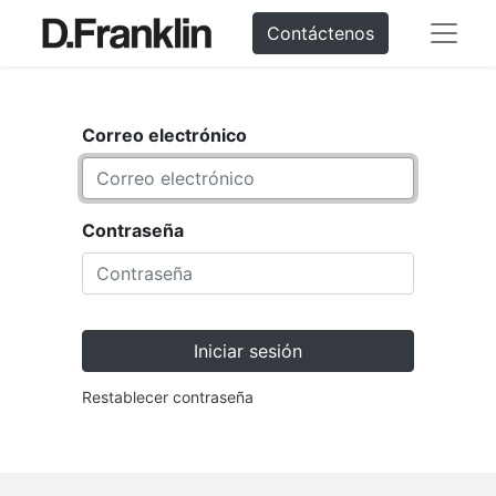
Contáctenos
Correo electrónico
Contraseña
Iniciar sesión
Restablecer contraseña