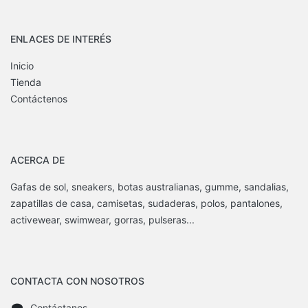
ENLACES DE INTERÉS
Inicio
Tienda
Contáctenos
ACERCA DE
Gafas de sol, sneakers, botas australianas, gumme, sandalias,
zapatillas de casa, camisetas, sudaderas, polos, pantalones,
activewear, swimwear, gorras, pulseras...
CONTACTA CON NOSOTROS
Contáctanos