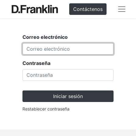
Contáctenos
Correo electrónico
Contraseña
Iniciar sesión
Restablecer contraseña