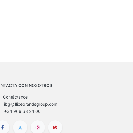
NTACTA CON NOSOTROS
Contáctanos
ibg@illicebrandsgroup.com
+34 966 63 24 00