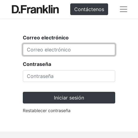
Contáctenos
Correo electrónico
Contraseña
Iniciar sesión
Restablecer contraseña