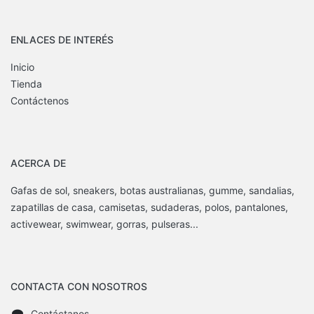
ENLACES DE INTERÉS
Inicio
Tienda
Contáctenos
ACERCA DE
Gafas de sol, sneakers, botas australianas, gumme, sandalias,
zapatillas de casa, camisetas, sudaderas, polos, pantalones,
activewear, swimwear, gorras, pulseras...
CONTACTA CON NOSOTROS
Contáctanos