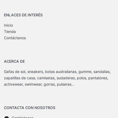
ENLACES DE INTERÉS
Inicio
Tienda
Contáctenos
ACERCA DE
Gafas de sol, sneakers, botas australianas, gumme, sandalias,
zapatillas de casa, camisetas, sudaderas, polos, pantalones,
activewear, swimwear, gorras, pulseras...
CONTACTA CON NOSOTROS
Contáctanos