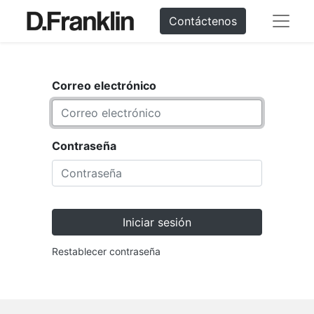
Contáctenos
Correo electrónico
Contraseña
Iniciar sesión
Restablecer contraseña