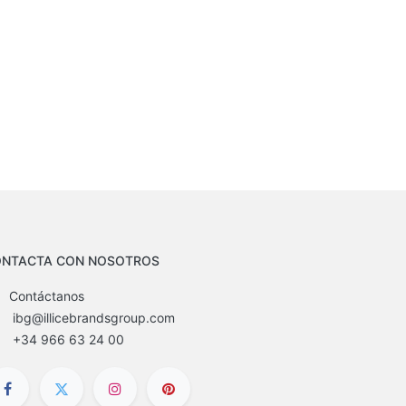
NTACTA CON NOSOTROS
Contáctanos
ibg@illicebrandsgroup.com
+34 966 63 24 00