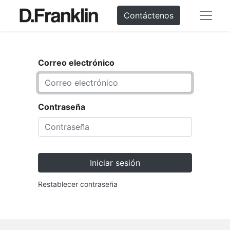
Contáctenos
Correo electrónico
Contraseña
Iniciar sesión
Restablecer contraseña