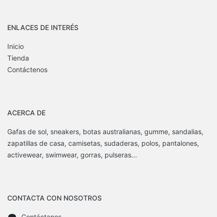
ENLACES DE INTERÉS
Inicio
Tienda
Contáctenos
ACERCA DE
Gafas de sol, sneakers, botas australianas, gumme, sandalias,
zapatillas de casa, camisetas, sudaderas, polos, pantalones,
activewear, swimwear, gorras, pulseras...
CONTACTA CON NOSOTROS
Contáctanos