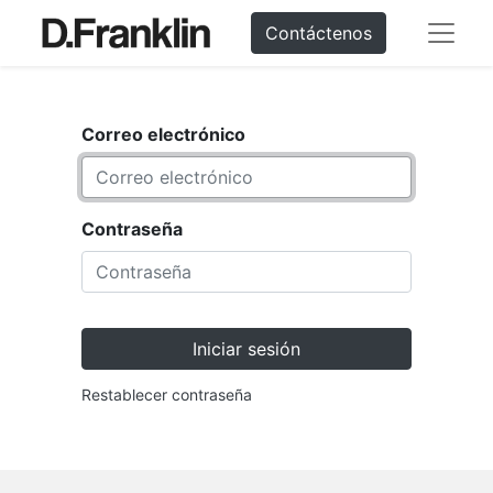
Contáctenos
Correo electrónico
Contraseña
Iniciar sesión
Restablecer contraseña