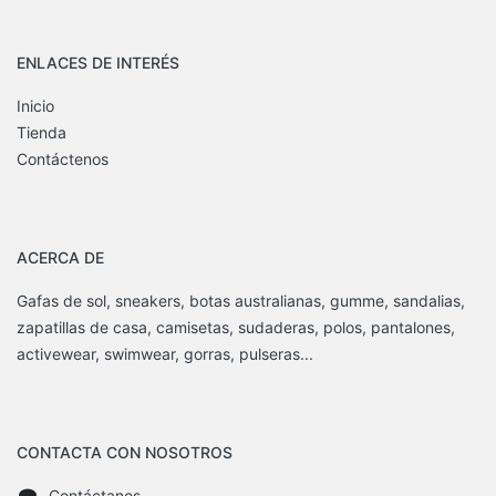
ENLACES DE INTERÉS
Inicio
Tienda
Contáctenos
ACERCA DE
Gafas de sol, sneakers, botas australianas, gumme, sandalias,
zapatillas de casa, camisetas, sudaderas, polos, pantalones,
activewear, swimwear, gorras, pulseras...
CONTACTA CON NOSOTROS
Contáctanos