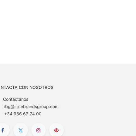
NTACTA CON NOSOTROS
Contáctanos
ibg@illicebrandsgroup.com
+34 966 63 24 00