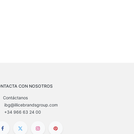
NTACTA CON NOSOTROS
Contáctanos
ibg@illicebrandsgroup.com
+34 966 63 24 00