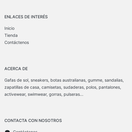
ENLACES DE INTERÉS
Inicio
Tienda
Contáctenos
ACERCA DE
Gafas de sol, sneakers, botas australianas, gumme, sandalias,
zapatillas de casa, camisetas, sudaderas, polos, pantalones,
activewear, swimwear, gorras, pulseras...
CONTACTA CON NOSOTROS
Contáctanos