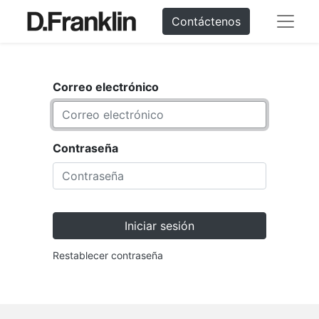
Contáctenos
Correo electrónico
Contraseña
Iniciar sesión
Restablecer contraseña