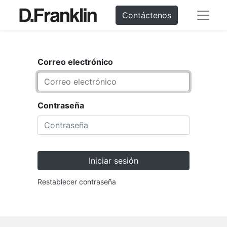
Contáctenos
Correo electrónico
Contraseña
Iniciar sesión
Restablecer contraseña