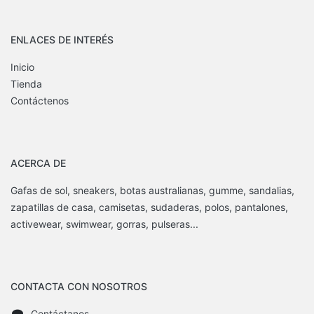
ENLACES DE INTERÉS
Inicio
Tienda
Contáctenos
ACERCA DE
Gafas de sol, sneakers, botas australianas, gumme, sandalias,
zapatillas de casa, camisetas, sudaderas, polos, pantalones,
activewear, swimwear, gorras, pulseras...
CONTACTA CON NOSOTROS
Contáctanos