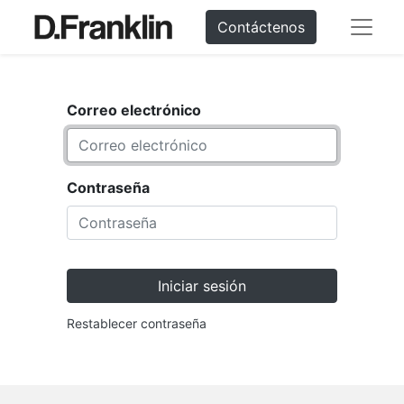
Contáctenos
Correo electrónico
Contraseña
Iniciar sesión
Restablecer contraseña