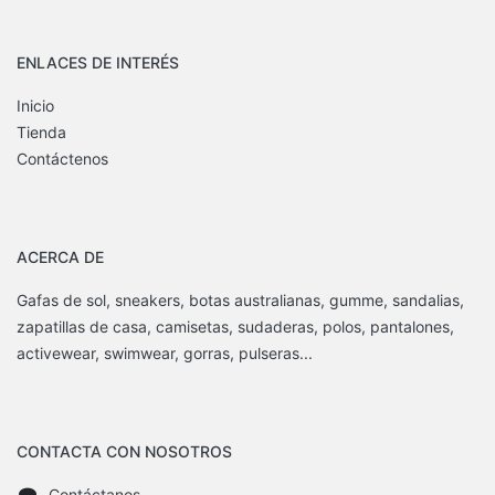
ENLACES DE INTERÉS
Inicio
Tienda
Contáctenos
ACERCA DE
Gafas de sol, sneakers, botas australianas, gumme, sandalias,
zapatillas de casa, camisetas, sudaderas, polos, pantalones,
activewear, swimwear, gorras, pulseras...
CONTACTA CON NOSOTROS
Contáctanos