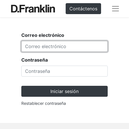
Contáctenos
Correo electrónico
Contraseña
Iniciar sesión
Restablecer contraseña