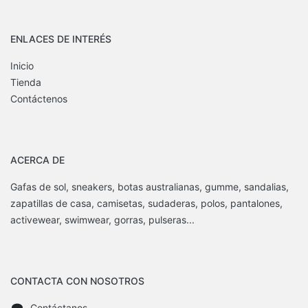
ENLACES DE INTERÉS
Inicio
Tienda
Contáctenos
ACERCA DE
Gafas de sol, sneakers, botas australianas, gumme, sandalias,
zapatillas de casa, camisetas, sudaderas, polos, pantalones,
activewear, swimwear, gorras, pulseras...
CONTACTA CON NOSOTROS
Contáctanos