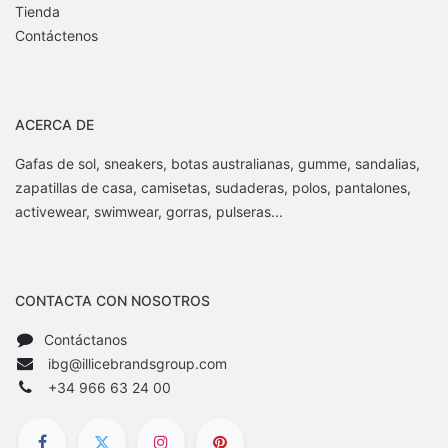
Tienda
Contáctenos
ACERCA DE
Gafas de sol, sneakers, botas australianas, gumme, sandalias,
zapatillas de casa, camisetas, sudaderas, polos, pantalones,
activewear, swimwear, gorras, pulseras...
CONTACTA CON NOSOTROS
Contáctanos
ibg@illicebrandsgroup.com
+34 966 63 24 00