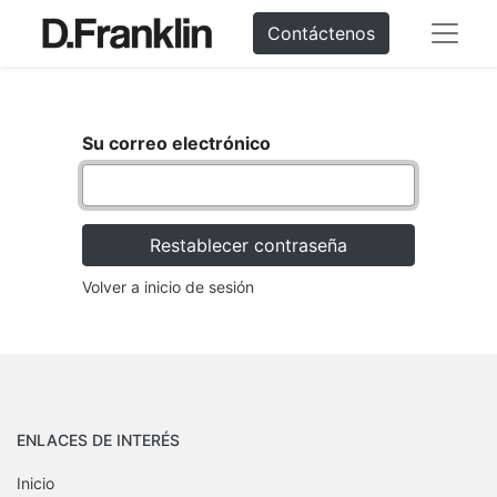
Contáctenos
Su correo electrónico
Restablecer contraseña
Volver a inicio de sesión
ENLACES DE INTERÉS
Inicio