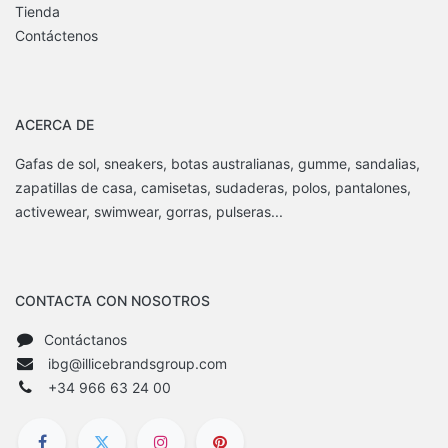
Tienda
Contáctenos
ACERCA DE
Gafas de sol, sneakers, botas australianas, gumme, sandalias,
zapatillas de casa, camisetas, sudaderas, polos, pantalones,
activewear, swimwear, gorras, pulseras...
CONTACTA CON NOSOTROS
Contáctanos
ibg@illicebrandsgroup.com
+34 966 63 24 00