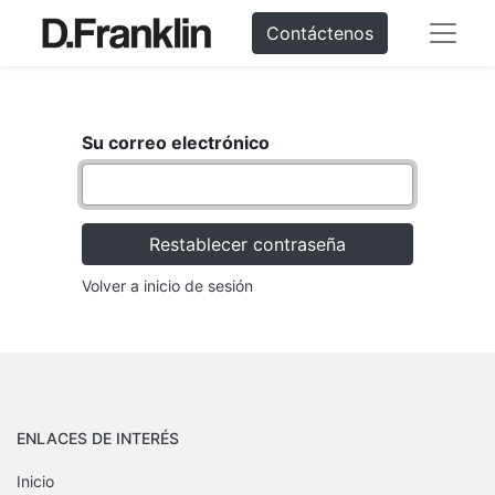
Contáctenos
Su correo electrónico
Restablecer contraseña
Volver a inicio de sesión
ENLACES DE INTERÉS
Inicio