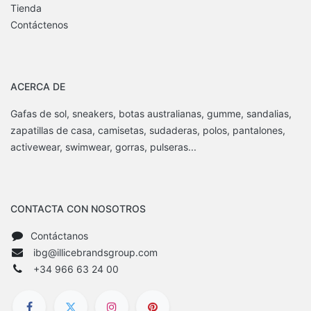
Tienda
Contáctenos
ACERCA DE
Gafas de sol, sneakers, botas australianas, gumme, sandalias,
zapatillas de casa, camisetas, sudaderas, polos, pantalones,
activewear, swimwear, gorras, pulseras...
CONTACTA CON NOSOTROS
Contáctanos
ibg@illicebrandsgroup.com
+34 966 63 24 00