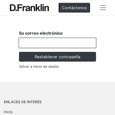
Contáctenos
Su correo electrónico
Restablecer contraseña
Volver a inicio de sesión
ENLACES DE INTERÉS
Inicio