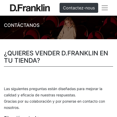
Contactez-nous
CONTÁCTANOS
¿QUIERES VENDER D.FRANKLIN EN
TU TIENDA?
Las siguientes preguntas están diseñadas para mejorar la
calidad y eficacia de nuestras respuestas.
Gracias por su colaboración y por ponerse en contacto con
nosotros.