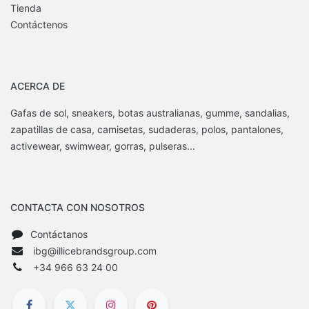
Tienda
Contáctenos
ACERCA DE
Gafas de sol, sneakers, botas australianas, gumme, sandalias,
zapatillas de casa, camisetas, sudaderas, polos, pantalones,
activewear, swimwear, gorras, pulseras...
CONTACTA CON NOSOTROS
Contáctanos
ibg@illicebrandsgroup.com
+34 966 63 24 00