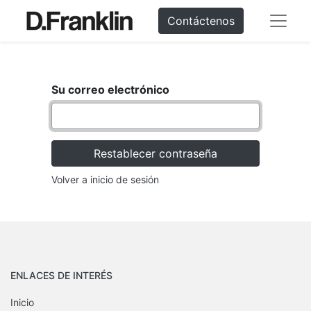
Contáctenos
Su correo electrónico
Restablecer contraseña
Volver a inicio de sesión
ENLACES DE INTERÉS
Inicio